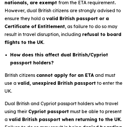
nationals, are exempt
from the ETA requirement
.
However, dual British citizens are strongly advised to
ensure they hold a
valid British passport or a
Certificate of Entitlement
, as failure to do so may
result in travel disruption, including
refusal to board
flights to the UK
.
How does this affect dual British/Cypriot
passport holders?
British citizens
cannot apply for an ETA
and must
use a
valid, unexpired British passport
to enter the
UK.
Dual British and Cypriot passport holders who travel
using their
Cypriot passport
must be able to present
a
valid British passport when returning to the UK
.