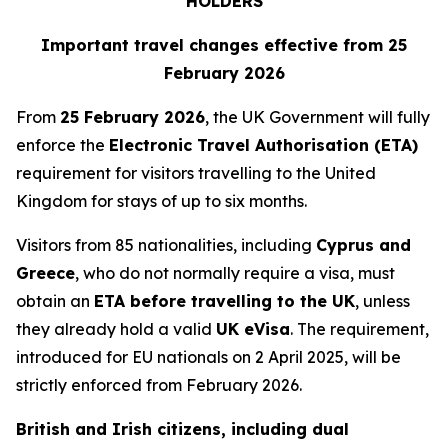
HOLDERS
Important travel changes effective from 25
February 2026
From
25 February 2026
, the UK Government will fully
enforce the
Electronic Travel Authorisation (ETA)
requirement for visitors travelling to the United
Kingdom for stays of up to six months.
Visitors from 85 nationalities, including
Cyprus and
Greece
, who do not normally require a visa, must
obtain an
ETA before travelling to the UK
, unless
they already hold a valid
UK eVisa
. The requirement,
introduced for EU nationals on 2 April 2025, will be
strictly enforced from February 2026.
British and Irish citizens, including dual