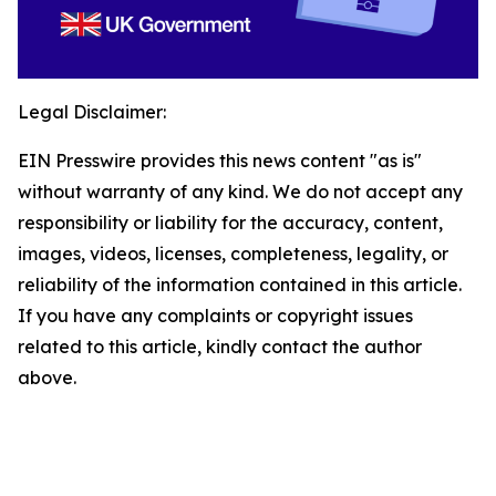
Legal Disclaimer:
EIN Presswire provides this news content "as is"
without warranty of any kind. We do not accept any
responsibility or liability for the accuracy, content,
images, videos, licenses, completeness, legality, or
reliability of the information contained in this article.
If you have any complaints or copyright issues
related to this article, kindly contact the author
above.