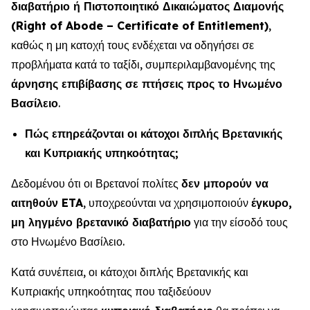
διαβατήριο ή Πιστοποιητικό Δικαιώματος Διαμονής
(Right of Abode – Certificate of Entitlement)
,
καθώς η μη κατοχή τους ενδέχεται να οδηγήσει σε
προβλήματα κατά το ταξίδι, συμπεριλαμβανομένης της
άρνησης επιβίβασης σε πτήσεις προς το Ηνωμένο
Βασίλειο
.
Πώς επηρεάζονται οι κάτοχοι διπλής Βρετανικής
και Κυπριακής υπηκοότητας;
Δεδομένου ότι οι Βρετανοί πολίτες
δεν μπορούν να
αιτηθούν ETA
, υποχρεούνται να χρησιμοποιούν
έγκυρο,
μη ληγμένο βρετανικό διαβατήριο
για την είσοδό τους
στο Ηνωμένο Βασίλειο.
Κατά συνέπεια, οι κάτοχοι διπλής Βρετανικής και
Κυπριακής υπηκοότητας που ταξιδεύουν